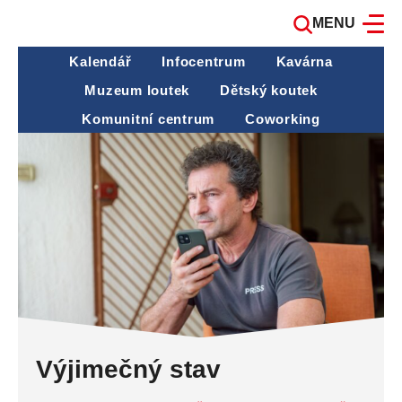
MENU
Kalendář
Infocentrum
Kavárna
Muzeum loutek
Dětský koutek
Komunitní centrum
Coworking
Výjimečný stav