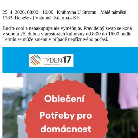
25. 4. 2026, 08:00 - 16:00 | Knihovna U Stromu - Malé náměstí
1783, Benešov | Vstupné: Zdarma,- Kč
Buďte cool a nenakupujte ale vyměňujte. Pravidelný swap se koná
v sobotu 25. dubna v prostorách knihovny od 8:00 do 16:00 hodin.
Termín se může změnit v případě nepříznivého počasí.