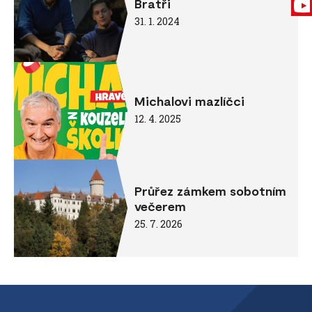
Bratři
31. 1. 2024
Michalovi mazlíčci
12. 4. 2025
Průřez zámkem sobotním
večerem
25. 7. 2026