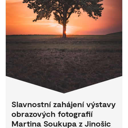
Slavnostní zahájení výstavy
obrazových fotografií
Martina Soukupa z Jinošic