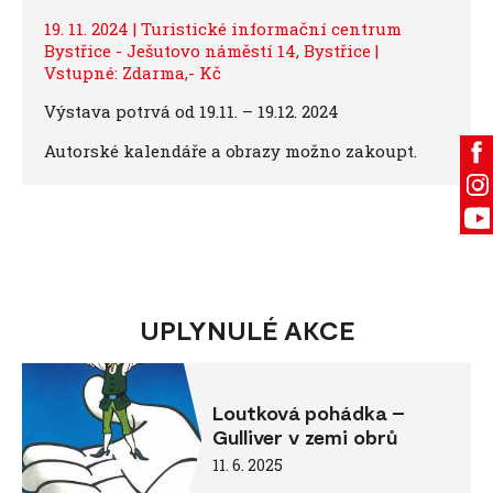
19. 11. 2024 | Turistické informační centrum
Bystřice - Ješutovo náměstí 14, Bystřice |
Vstupné: Zdarma,- Kč
Výstava potrvá od 19.11. – 19.12. 2024
Autorské kalendáře a obrazy možno zakoupt.
UPLYNULÉ AKCE
Loutková pohádka –
Gulliver v zemi obrů
11. 6. 2025