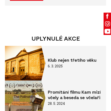
UPLYNULÉ AKCE
Klub nejen třetího věku
6. 3. 2025
Promítání filmu Kam mizí
včely a beseda se včelaři
28. 5. 2024