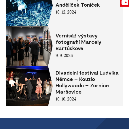
Andělíček Toníček
18. 12. 2024
Vernisáž výstavy
fotografií Marcely
Bartůškové
9. 9. 2025
Divadelní festival Ludvíka
Němce – Kouzlo
Hollywoodu – Zornice
Maršovice
10. 10. 2024