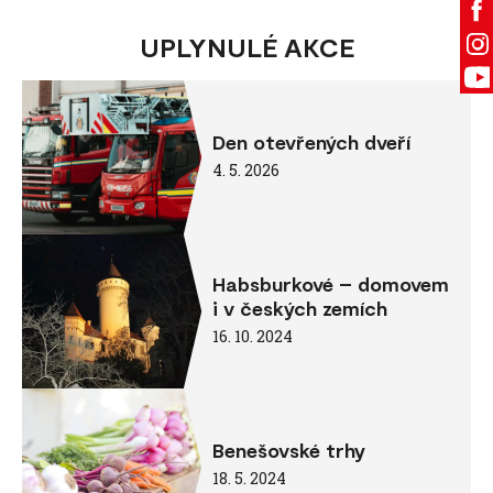
UPLYNULÉ AKCE
Den otevřených dveří
4. 5. 2026
Habsburkové – domovem
i v českých zemích
16. 10. 2024
Benešovské trhy
18. 5. 2024