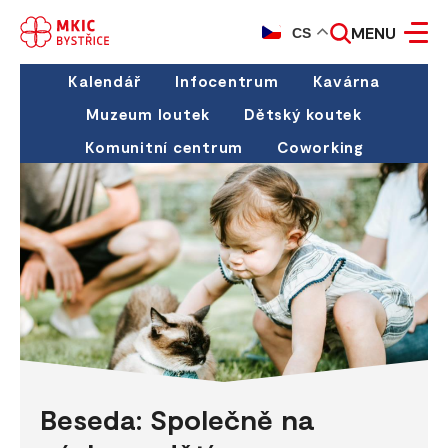
MENU
CS
Kalendář
Infocentrum
Kavárna
Muzeum loutek
Dětský koutek
Komunitní centrum
Coworking
Beseda: Společně na