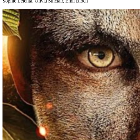
Sophie Lelenta, Olivia Sinclair, Emil Bloch