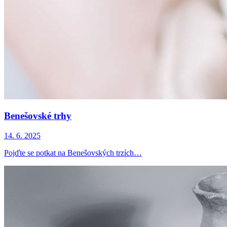
Benešovské trhy
14. 6. 2025
Pojďte se potkat na Benešovských trzích…