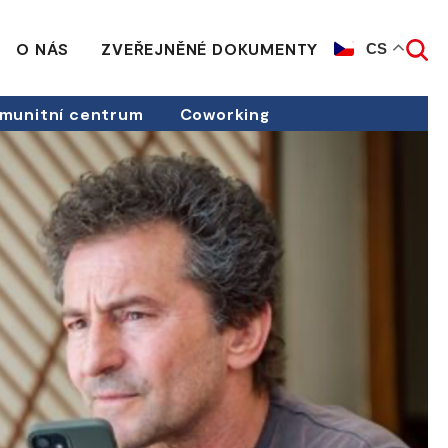
O NÁS
ZVEŘEJNĚNÉ DOKUMENTY
CS
munitní centrum
Coworking