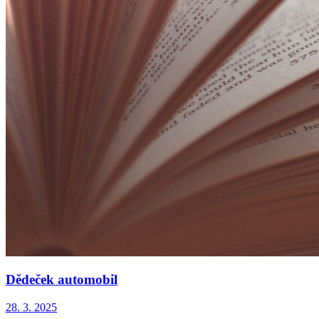
Dědeček automobil
28. 3. 2025