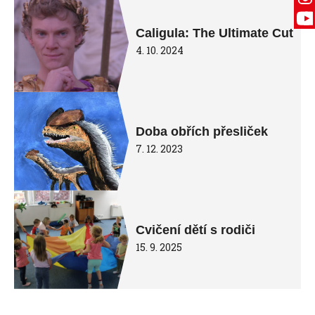
Caligula: The Ultimate Cut
4. 10. 2024
Doba obřích přesliček
7. 12. 2023
Cvičení dětí s rodiči
15. 9. 2025