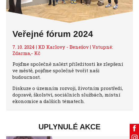
Veřejné fórum 2024
7. 10. 2024 | KD Karlovy - Benešov | Vstupné:
Zdarma,- Kč
Pojďme společně nalézt příležitosti ke zlepšení
ve městě, pojďme společně tvořit naši
budoucnost.
Diskuze o územním rozvoji, životním prostředí,
dopravě, školství, sociálních službách, místní
ekonomice a dalších tématech.
UPLYNULÉ AKCE