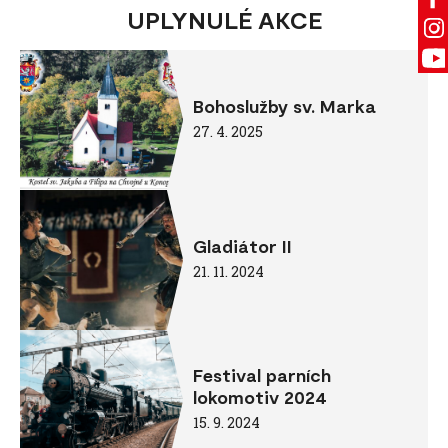
UPLYNULÉ AKCE
Bohoslužby sv. Marka
27. 4. 2025
Gladiátor II
21. 11. 2024
Festival parních
lokomotiv 2024
15. 9. 2024