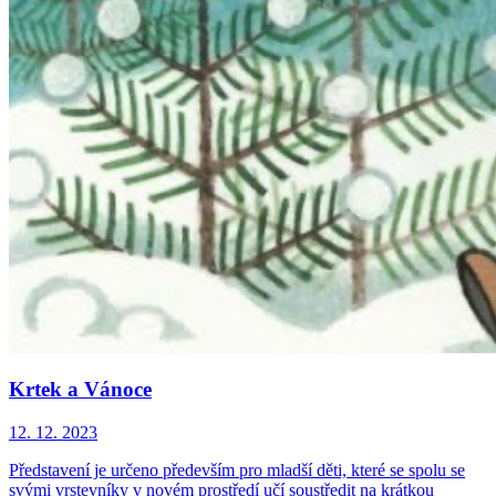
Krtek a Vánoce
12. 12. 2023
Představení je určeno především pro mladší děti, které se spolu se
svými vrstevníky v novém prostředí učí soustředit na krátkou