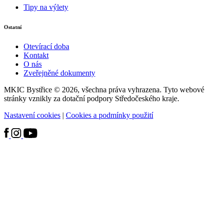
Tipy na výlety
Ostatní
Otevírací doba
Kontakt
O nás
Zveřejněné dokumenty
MKIC Bystřice © 2026, všechna práva vyhrazena. Tyto webové
stránky vznikly za dotační podpory Středočeského kraje.
Nastavení cookies
|
Cookies a podmínky použití