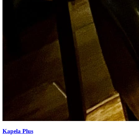
Kapela Plus