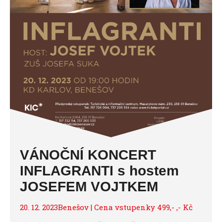
VÁNOČNÍ KONCERT
INFLAGRANTI s hostem
JOSEFEM VOJTKEM
20. 12. 2023Benešov | Cena vstupenky 499,- ,- Kč