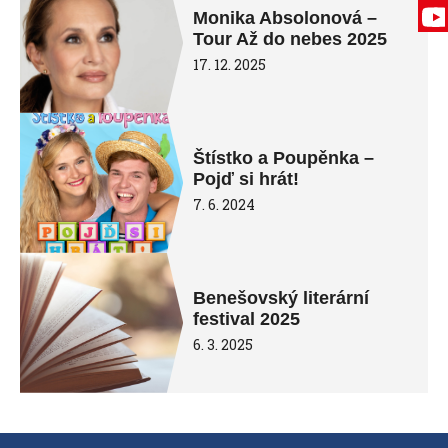
Monika Absolonová –
Tour Až do nebes 2025
17. 12. 2025
Štístko a Poupěnka –
Pojď si hrát!
7. 6. 2024
Benešovský literární
festival 2025
6. 3. 2025