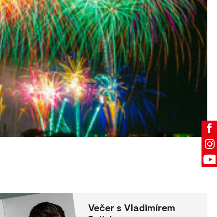
Večer s Vladimírem