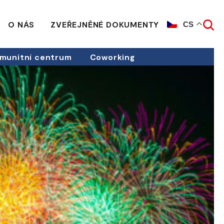
O NÁS
ZVEŘEJNĚNÉ DOKUMENTY
CS
munitní centrum
Coworking