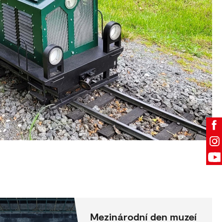
Mezinárodní den muzeí