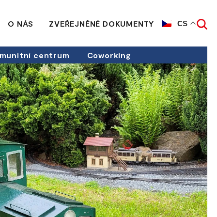
O NÁS
ZVEŘEJNĚNÉ DOKUMENTY
CS
munitní centrum
Coworking