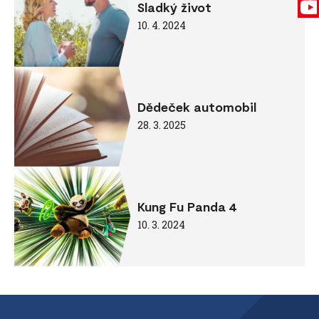
Sladký život
10. 4. 2024
Dědeček automobil
28. 3. 2025
Kung Fu Panda 4
10. 3. 2024