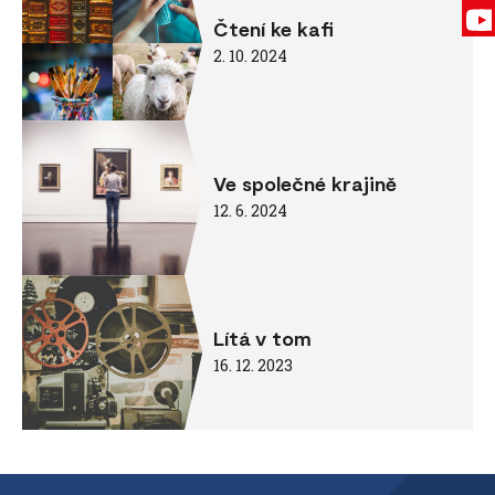
Čtení ke kafi
2. 10. 2024
Ve společné krajině
12. 6. 2024
Lítá v tom
16. 12. 2023