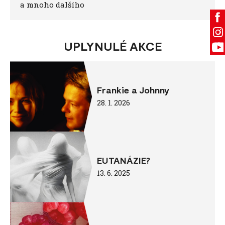
a mnoho dalšího
UPLYNULÉ AKCE
Frankie a Johnny
28. 1. 2026
EUTANÁZIE?
13. 6. 2025