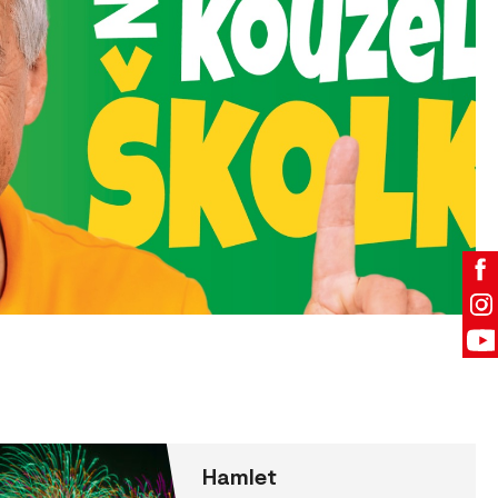
Hamlet