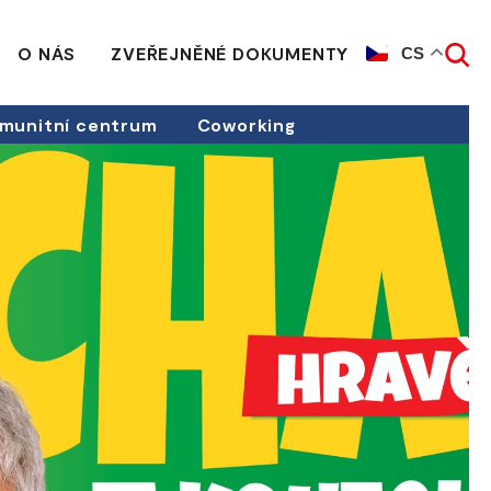
O NÁS
ZVEŘEJNĚNÉ DOKUMENTY
CS
munitní centrum
Coworking