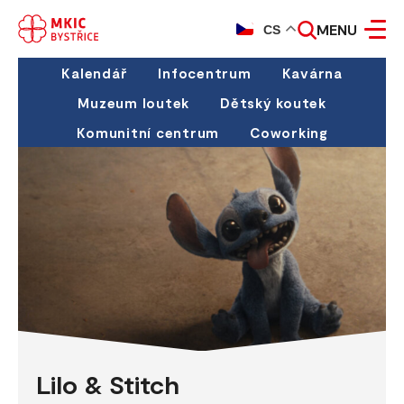
MENU
CS
Kalendář
Infocentrum
Kavárna
Muzeum loutek
Dětský koutek
Komunitní centrum
Coworking
Lilo & Stitch