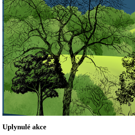
Uplynulé akce