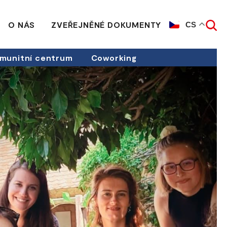
O NÁS
ZVEŘEJNĚNÉ DOKUMENTY
CS
munitní centrum
Coworking