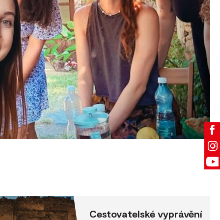
Cestovatelské vyprávění