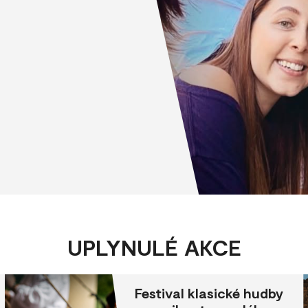
UPLYNULÉ AKCE
Festival klasické hudby