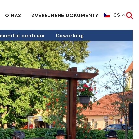
O NÁS
ZVEŘEJNĚNÉ DOKUMENTY
CS
munitní centrum
Coworking