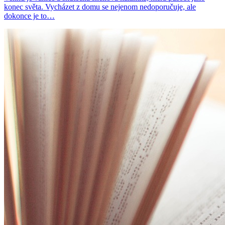
konec světa. Vycházet z domu se nejenom nedoporučuje, ale
dokonce je to…