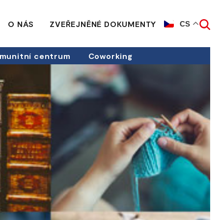
O NÁS
ZVEŘEJNĚNÉ DOKUMENTY
CS
munitní centrum
Coworking