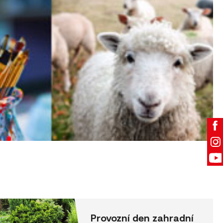
Provozní den zahradní