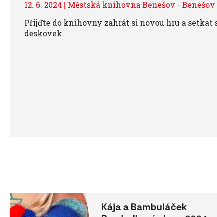
12. 6. 2024 | Městská knihovna Benešov - Benešov
Přijďte do knihovny zahrát si novou hru a setkat 
deskovek.
Kája a Bambuláček