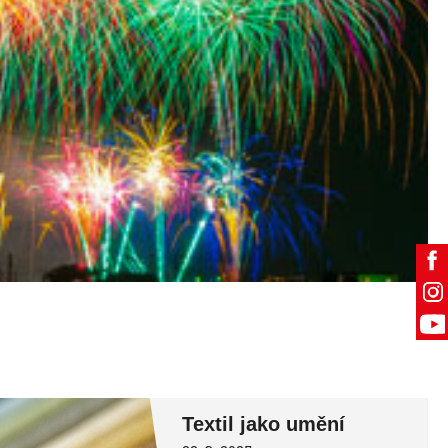
Textil jako umění