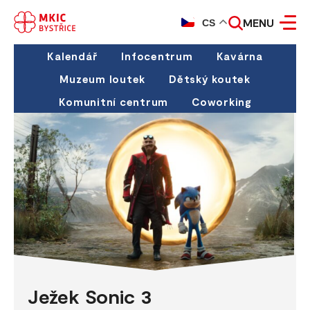
MENU
CS
Kalendář
Infocentrum
Kavárna
Muzeum loutek
Dětský koutek
Komunitní centrum
Coworking
Ježek Sonic 3