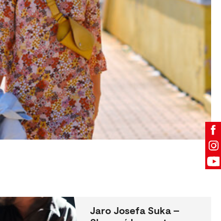
Jaro Josefa Suka –