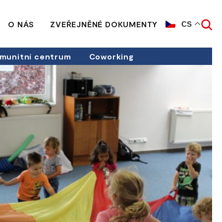
O NÁS
ZVEŘEJNĚNÉ DOKUMENTY
CS
munitní centrum
Coworking