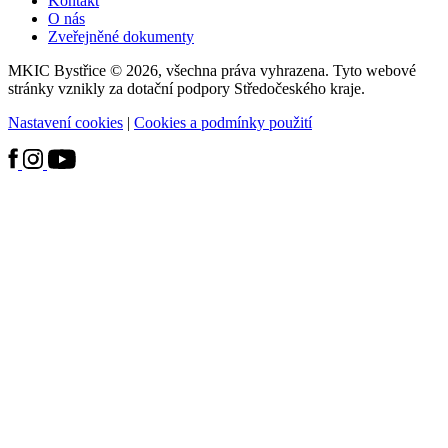
Kontakt
O nás
Zveřejněné dokumenty
MKIC Bystřice © 2026, všechna práva vyhrazena. Tyto webové
stránky vznikly za dotační podpory Středočeského kraje.
Nastavení cookies
|
Cookies a podmínky použití