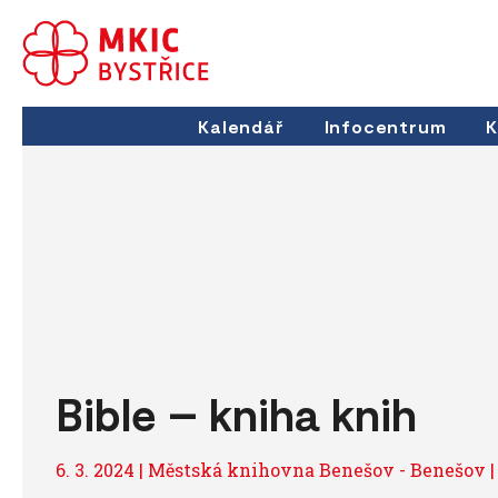
Kalendář
Infocentrum
K
Bible – kniha knih
6. 3. 2024 | Městská knihovna Benešov - Benešov |