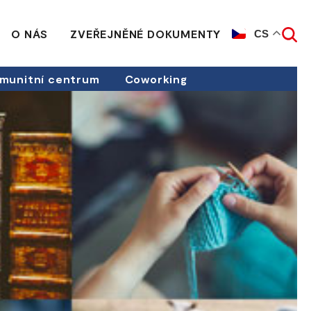
O NÁS
ZVEŘEJNĚNÉ DOKUMENTY
CS
munitní centrum
Coworking