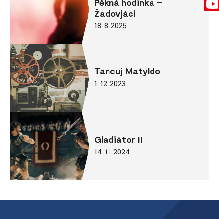
Pěkná hodinka –
Žadovjáci
18. 8. 2025
Tancuj Matyldo
1. 12. 2023
Gladiátor II
14. 11. 2024