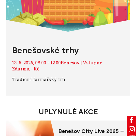
Benešovské trhy
13. 6. 2026, 08:00 - 12:00Benešov | Vstupné:
Zdarma,- Kč
Tradiční farmářský trh.
UPLYNULÉ AKCE
Benešov City Live 2025 –