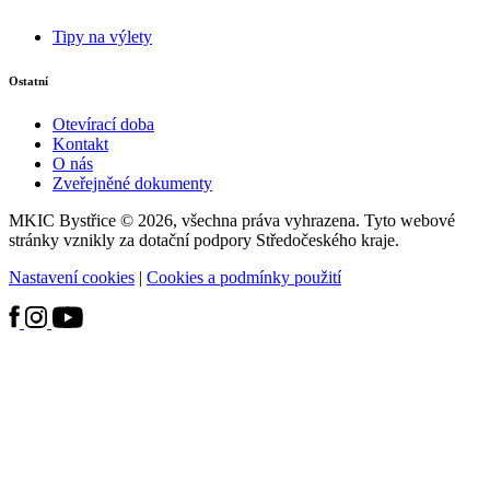
Tipy na výlety
Ostatní
Otevírací doba
Kontakt
O nás
Zveřejněné dokumenty
MKIC Bystřice © 2026, všechna práva vyhrazena. Tyto webové
stránky vznikly za dotační podpory Středočeského kraje.
Nastavení cookies
|
Cookies a podmínky použití