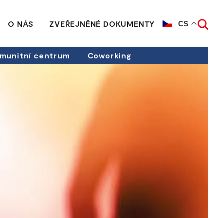
O NÁS
ZVEŘEJNĚNÉ DOKUMENTY
CS
munitní centrum
Coworking