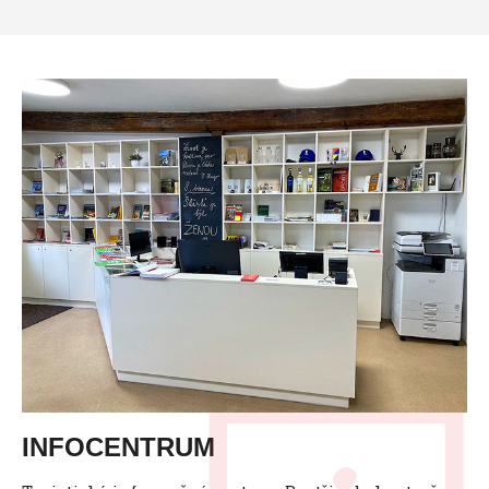
INFOCENTRUM